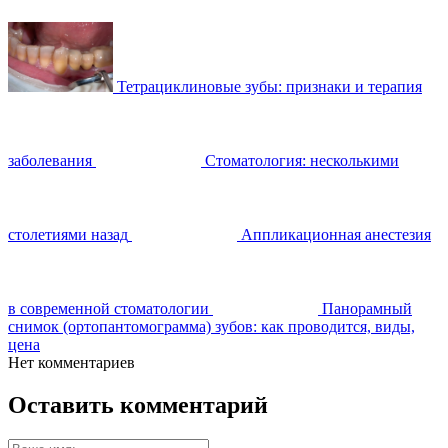
Тетрациклиновые зубы: признаки и терапия
заболевания
Стоматология: несколькими
столетиями назад
Аппликационная анестезия
в современной стоматологии
Панорамный
снимок (ортопантомограмма) зубов: как проводится, виды,
цена
Нет комментариев
Оставить комментарий