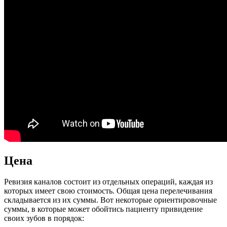
Цена
Ревизия каналов состоит из отдельных операций, каждая из
которых имеет свою стоимость. Общая цена перелечивания
складывается из их суммы. Вот некоторые ориентировочные
суммы, в которые может обойтись пациенту привидение
своих зубов в порядок: