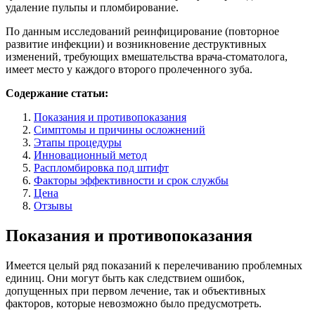
удаление пульпы и пломбирование.
По данным исследований реинфицирование (повторное
развитие инфекции) и возникновение деструктивных
изменений, требующих вмешательства врача-стоматолога,
имеет место у каждого второго пролеченного зуба.
Содержание статьи:
Показания и противопоказания
Симптомы и причины осложнений
Этапы процедуры
Инновационный метод
Распломбировка под штифт
Факторы эффективности и срок службы
Цена
Отзывы
Показания и противопоказания
Имеется целый ряд показаний к перелечиванию проблемных
единиц. Они могут быть как следствием ошибок,
допущенных при первом лечение, так и объективных
факторов, которые невозможно было предусмотреть.