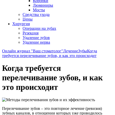
Коронки
Люминиры
Мосты
Средства ухода
Цены
Хирургия
Операции на зубах
Резекция
Удаление зубов
Удаление нерва
Онлайн журнал "Ваш стоматолог"
Лечение
Зубы
Когда
требуется перелечивание зубов, и как это происходит
Когда требуется
перелечивание зубов, и как
это происходит
Перелечивание зубов – это повторное лечение (ревизия)
зубных каналов, в отношении которых уже проводилось