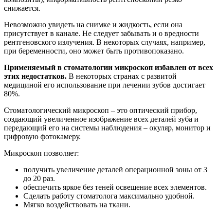
снижается.
Невозможно увидеть на снимке и жидкость, если она
присутствует в канале. Не следует забывать и о вредности
рентгеновского излучения. В некоторых случаях, например,
при беременности, оно может быть противопоказано.
Применяемый в стоматологии микроскоп избавлен от всех
этих недостатков.
В некоторых странах с развитой
медициной его использование при лечении зубов достигает
80%.
Стоматологический микроскоп – это оптический прибор,
создающий увеличенное изображение всех деталей зуба и
передающий его на системы наблюдения – окуляр, монитор и
цифровую фотокамеру.
Микроскоп позволяет:
получить увеличение деталей операционной зоны от 3
до 20 раз.
обеспечить яркое без теней освещение всех элементов.
Сделать работу стоматолога максимально удобной.
Мягко воздействовать на ткани.