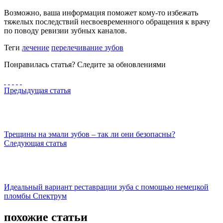
Возможно, ваша информация поможет кому-то избежать
тяжелых последствий несвоевременного обращения к врачу
по поводу ревизии зубных каналов.
Теги
лечение
перелечивание зубов
Понравилась статья? Следите за обновлениями
Предыдущая статья
Трещины на эмали зубов – так ли они безопасны?
Следующая статья
Идеальный вариант реставрации зуба с помощью немецкой
пломбы Спектрум
похожие статьи