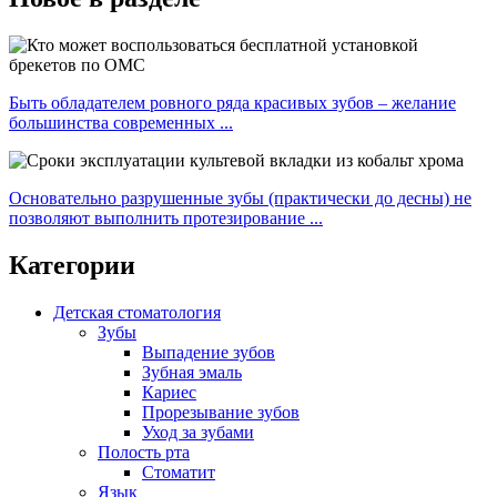
Быть обладателем ровного ряда красивых зубов – желание
большинства современных ...
Основательно разрушенные зубы (практически до десны) не
позволяют выполнить протезирование ...
Категории
Детская стоматология
Зубы
Выпадение зубов
Зубная эмаль
Кариес
Прорезывание зубов
Уход за зубами
Полость рта
Стоматит
Язык