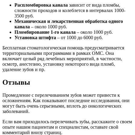
Распломбировка канала
зависит от вида пломбы,
сложности проходов и колеблется в интервалах 1000-
3500 руб.
Механическая и лекарственная обработка одного
канала
– около 1000 руб.
Пломбирование 1-го канала
– около 1000 руб.
Установка штифта
– от 1000 до 6000 руб.
Бесплатная стоматологическая помощь предусматривается
территориальными программами в рамках ОМС. Она
включает целый ряд лечебных мероприятий, в частности,
осмотр, анестезию, установку некоторого вида пломб,
удаление зубов и пр.
Отзывы
Промедление с перелечиванием зубов может привести к
осложнениям. Как показывают последние исследования, они
могут быть очень серьезными, вплоть до онкологических
заболеваний.
Если вам приходилось перелечивать зубы, расскажите о своем
опыте нашим пациентам и специалистам, оставьте свой
комментарий внизу страниц.