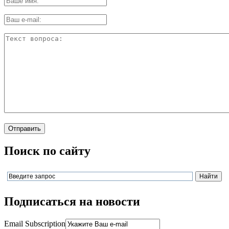
Поиск по сайту
Подписаться на новости
Email Subscription