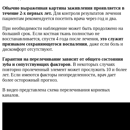
Обычно выраженная картина заживления проявляется в
течение 2-х первых лет.
Для контроля результатов лечения
пациентам рекомендуется посетить врача через год и два.
При необходимости наблюдение может быть продолжено на
больший срок. Если костная ткань полностью не
восстанавливается, спустя 4 года после лечения,
это служит
признаком сохраняющегося воспаления
, даже если боль и
дискомфорт отсутствуют.
Гарантия на перелечивание зависит от общего состояния
зуба и сопутствующих факторов
. В некоторых случаях
повторно пролеченный элемент может прослужить 10 и более
лет. Если имеются факторы неопределенности, врач дает
более осторожный прогноз.
В видео представлена схема перелечивания корневых
каналов.