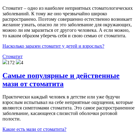
Стоматит – одно из наиболее неприятных стоматологических
заболеваний. К тому же оно чрезвычайно широко
распространено. Поэтому совершенно естественно возникает
желание узнать, опасно ли это заболевание для окружающих,
можно ли им заразиться от другого человека. А если можно,
то каким образом уберечь себя и свою семью от стоматита.
Насколько заразен стоматит у детей и взрослых?
Стоматит
172
4
Самые популярные и действенные
мази от стоматита
Практически каждый человек в детстве или уже будучи
взрослым испытывал на себе неприятные ощущения, которые
являются симптомами стоматита. Это самое распространенное
заболевание, касающееся слизистой оболочки ротовой
полости.
Какие есть мази от стоматита?