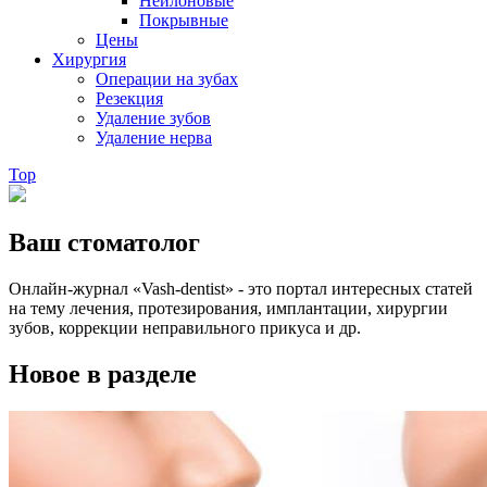
Нейлоновые
Покрывные
Цены
Хирургия
Операции на зубах
Резекция
Удаление зубов
Удаление нерва
Top
Ваш стоматолог
Онлайн-журнал «Vash-dentist» - это портал интересных статей
на тему лечения, протезирования, имплантации, хирургии
зубов, коррекции неправильного прикуса и др.
Новое в разделе