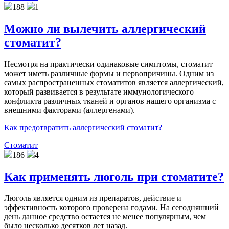
188
1
Можно ли вылечить аллергический
стоматит?
Несмотря на практически одинаковые симптомы, стоматит
может иметь различные формы и первопричины. Одним из
самых распространенных стоматитов является аллергический,
который развивается в результате иммунологического
конфликта различных тканей и органов нашего организма с
внешними факторами (аллергенами).
Как предотвратить аллергический стоматит?
Стоматит
186
4
Как применять люголь при стоматите?
Люголь является одним из препаратов, действие и
эффективность которого проверена годами. На сегодняшний
день данное средство остается не менее популярным, чем
было несколько десятков лет назад.