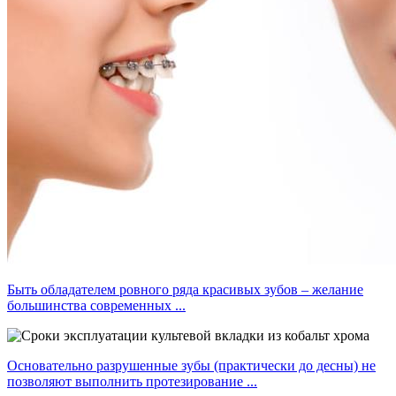
Быть обладателем ровного ряда красивых зубов – желание
большинства современных ...
Основательно разрушенные зубы (практически до десны) не
позволяют выполнить протезирование ...