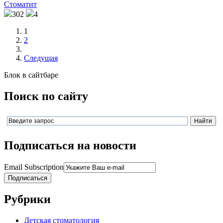
Стоматит
302
4
1
2
Следущая
Блок в сайтбаре
Поиск по сайту
Подписаться на новости
Email Subscription
Подписаться
Рубрики
Детская стоматология