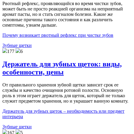
Рвотный рефлекс, проявляющийся во время чистки зубов,
может быть не просто реакцией организма на неприятный
аромат пасты, но и стать сигналом болезни. Какие же
основные причины такого состояния и как различить
симптомы, узнаем дальше.
Почему возникает рвотный рефлекс при чистке зубов
Зубные щетки
177
6
Держатель для зубных щеток: виды,
особенности, цены
От правильного хранения зубной щетки зависит срок ее
службы и качество очищения ротовой полости. Основную
роль в этом играет держатель для щеток, который не только
служит предметом хранения, но и украшает ванную комнату.
Держатель для зубных щеток – необходимость или предмет
интерьера
Зубные щетки
167
5