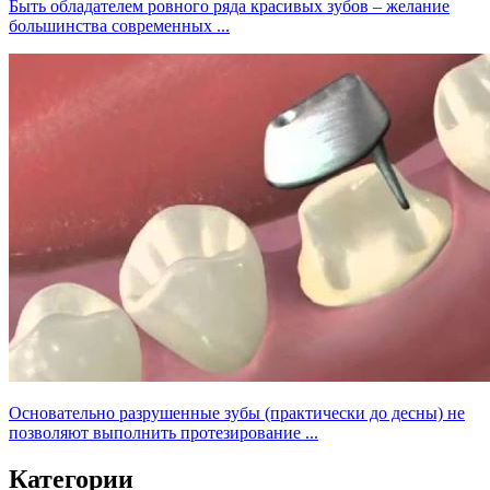
Быть обладателем ровного ряда красивых зубов – желание
большинства современных ...
Основательно разрушенные зубы (практически до десны) не
позволяют выполнить протезирование ...
Категории