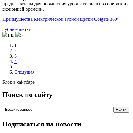
предназначены для повышения уровня гигиены в сочетании с
экономией времени.
Преимущества электрической зубной щетки Colgate 360°
Зубные щетки
186
5
1
2
3
4
Следущая
Блок в сайтбаре
Поиск по сайту
Подписаться на новости