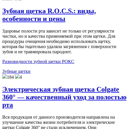
Зубная щетка R.O.C.S.: виды,
особенности и цены
Здоровье полости рта зависит не только от регулярности
чистки, но и качества применяемой при этом щетки. Для
процедуры очищения необходимо использовать щетку,
которая бы тщательно удаляла загрязнения с поверхности
зубов и не травмировала пародонт.
Разновидности зубной щетки РОКС
Зубные щетки
184
4
Электрическая зубная щетка Colgate
360° — качественный уход за полостью
рта
Вся продукция от данного производителя направлена на
улучшение качества жизни потребителя и электрические
щетки Colgate 360° не стали исключением. Они