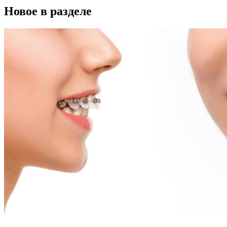
Новое в разделе