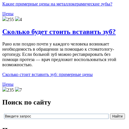
Какие примерные цены на металлокерамические зубы?
Цены
255
4
Сколько будет стоить вставить зуб?
Рано или поздно почти у каждого человека возникает
необходимость в обращении за помощью к стоматологу-
ортопеду. Если больной зуб можно реставрировать без
помощи протеза — врач предложит воспользоваться этой
возможностью.
Сколько стоит вставить зуб: примерные цены
Цены
235
7
Поиск по сайту