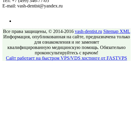
Тел:
+7 (499) 346-77-05
E-mail:
vash-dentist@yandex.ru
Все права защищены, © 2014-2016
vash-dentist.ru
Sitemap
XML
Информация, опубликованная на сайте, предназначена только
для ознакомления и не заменяет
квалифицированную медицинскую помощь. Обязательно
проконсультируйтесь с врачом!
Сайт работает на быстром VPS/VDS хостинге от FASTVPS