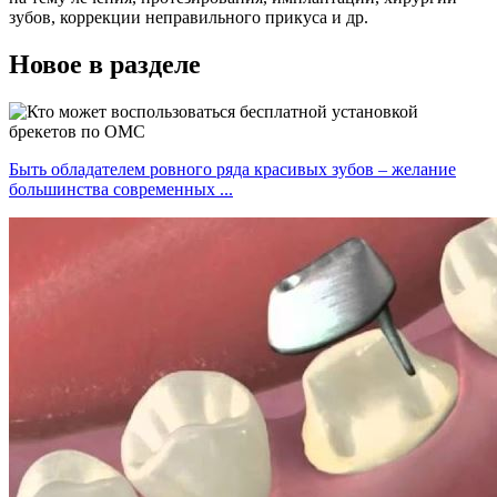
зубов, коррекции неправильного прикуса и др.
Новое в разделе
Быть обладателем ровного ряда красивых зубов – желание
большинства современных ...