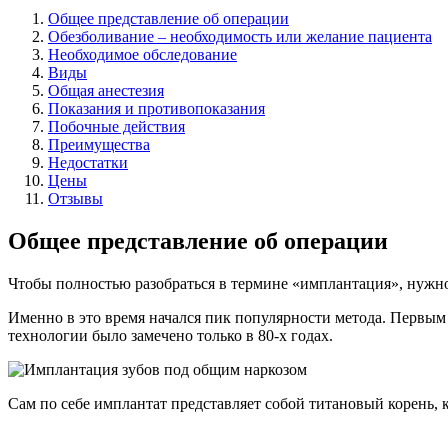
Общее представление об операции
Обезболивание – необходимость или желание пациента
Необходимое обследование
Виды
Общая анестезия
Показания и противопоказания
Побочные действия
Преимущества
Недостатки
Цены
Отзывы
Общее представление об операции
Чтобы полностью разобраться в термине «имплантация», нужно 
Именно в это время начался пик популярности метода. Первым
технологии было замечено только в 80-х годах.
Сам по себе имплантат представляет собой титановый корень, к