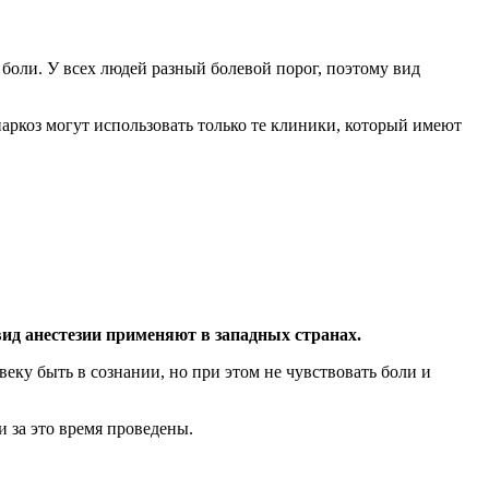
боли. У всех людей разный болевой порог, поэтому вид
наркоз могут использовать только те клиники, который имеют
вид анестезии применяют в западных странах.
еку быть в сознании, но при этом не чувствовать боли и
 за это время проведены.