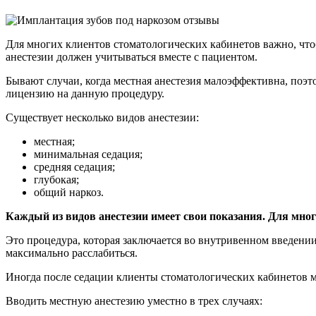
Для многих клиентов стоматологических кабинетов важно, что
анестезии должен учитываться вместе с пациентом.
Бывают случаи, когда местная анестезия малоэффективна, поэт
лицензию на данную процедуру.
Существует несколько видов анестезии:
местная;
минимальная седация;
средняя седация;
глубокая;
общий наркоз.
Каждый из видов анестезии имеет свои показания. Для мног
Это процедура, которая заключается во внутривенном введении 
максимально расслабиться.
Иногда после седации клиенты стоматологических кабинетов м
Вводить местную анестезию уместно в трех случаях: