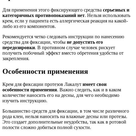
Для применения этого фиксирующего средства
серьезных и
категоричных противопоказаний нет
. Нельзя использовать
крем, если у пациента есть аллергическая реакция на какой-
либо из его компонентов.
Рекомендуется четко следовать инструкции по нанесению
средства для фиксации, чтобы
не допустить его
передозировки
. В противном случае человек рискует
получить побочный эффект вместо обретения удобства от
закрепления.
Особенности применения
Крем для фиксации протезов Лакалут
имеет свои
особенности применения
. Важно следить, как и в каком
количестве наносить его на десны, для чего необходимо
изучить инструкцию.
Большинство средств для фиксации, в том числе различного
рода клеи, нельзя наносить на влажные десны или протезы.
Это создает дополнительные неудобства, так как в ротовой
полости сложно добиться полной сухости.