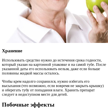
Хранение
Использовать средство нужно до истечения срока годности,
который указан на картонной упаковке и на самой тубе. После
указанной даты его использовать нельзя, даже если больше
половины жидкой массы осталось.
Чтобы крем надолго сохранился, нужно избегать его
высыхания (что возможно, если вовремя не закрыть крышку)
и оберегать тубу от попадания влаги. Хранить препарат
следует в недоступном месте для детей.
Побочные эффекты