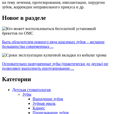
на тему лечения, протезирования, имплантации, хирургии
зубов, коррекции неправильного прикуса и др.
Новое в разделе
Быть обладателем ровного ряда красивых зубов – желание
большинства современных ...
Основательно разрушенные зубы (практически до десны) не
позволяют выполнить протезирование ...
Категории
Детская стоматология
Зубы
Выпадение зубов
Зубная эмаль
Кариес
Прорезывание зубов