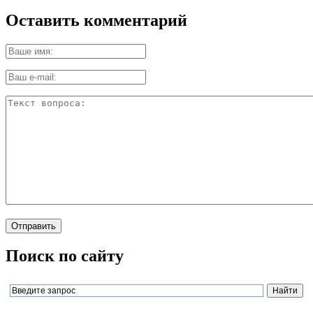
Оставить комментарий
Поиск по сайту