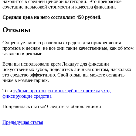
находится в средней ценовой категории. Это прекрасное
сочетание невысокой стоимости и качества фиксации.
Средняя цена на него составляет 450 рублей
.
Отзывы
Существует много различных средств для прикрепления
протезов к деснам, не все они такие качественные, как об этом
заявлено в рекламе.
Если вы использовали крем Лакалут для фиксации
искусственных зубов, поделитесь личным опытом, насколько
это средство эффективно. Свой отзыв вы можете оставить
ниже в комментариях.
Теги
зубные протезы
съемные зубные протезы
уход
фиксирующие средства
Понравилась статья? Следите за обновлениями
Предыдущая статья