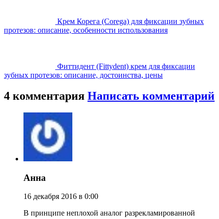
Крем Корега (Corega) для фиксации зубных
протезов: описание, особенности использования
Фиттидент (Fittydent) крем для фиксации
зубных протезов: описание, достоинства, цены
4 комментария
Написать комментарий
Анна
16 декабря 2016 в 0:00
В принципе неплохой аналог разрекламированной