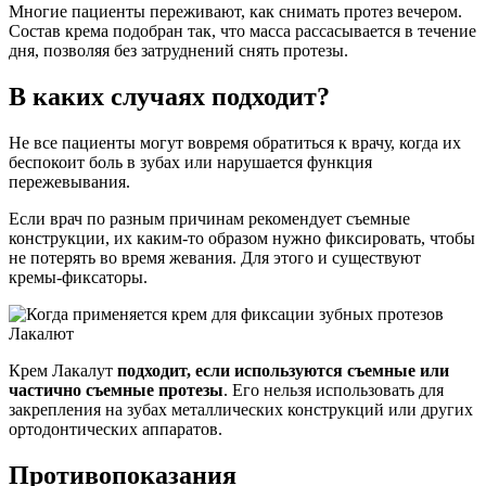
Многие пациенты переживают, как снимать протез вечером.
Состав крема подобран так, что масса рассасывается в течение
дня, позволяя без затруднений снять протезы.
В каких случаях подходит?
Не все пациенты могут вовремя обратиться к врачу, когда их
беспокоит боль в зубах или нарушается функция
пережевывания.
Если врач по разным причинам рекомендует съемные
конструкции, их каким-то образом нужно фиксировать, чтобы
не потерять во время жевания. Для этого и существуют
кремы-фиксаторы.
Крем Лакалут
подходит, если используются съемные или
частично съемные протезы
. Его нельзя использовать для
закрепления на зубах металлических конструкций или других
ортодонтических аппаратов.
Противопоказания