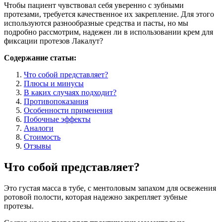
Чтобы пациент чувствовал себя уверенно с зубными
протезами, требуется качественное их закрепление. Для этого
используются разнообразные средства и пасты, но мы
подробно рассмотрим, надежен ли в использовании крем для
фиксации протезов Лакалут?
Содержание статьи:
Что собой представляет?
Плюсы и минусы
В каких случаях подходит?
Противопоказания
Особенности применения
Побочные эффекты
Аналоги
Стоимость
Отзывы
Что собой представляет?
Это густая масса в тубе, с ментоловым запахом для освежения
ротовой полости, которая надежно закрепляет зубные
протезы.