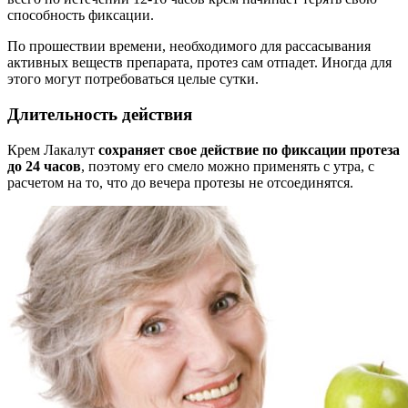
способность фиксации.
По прошествии времени, необходимого для рассасывания
активных веществ препарата, протез сам отпадет. Иногда для
этого могут потребоваться целые сутки.
Длительность действия
Крем Лакалут
сохраняет свое действие по фиксации протеза
до 24 часов
, поэтому его смело можно применять с утра, с
расчетом на то, что до вечера протезы не отсоединятся.