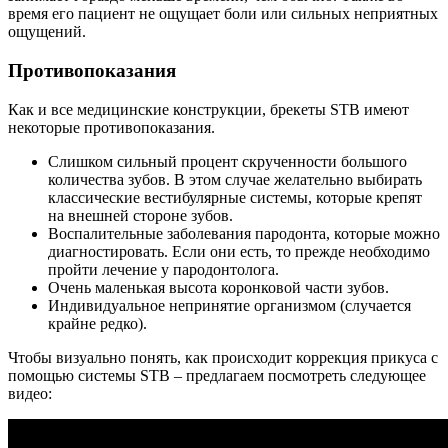
время его пациент не ощущает боли или сильных неприятных
ощущений.
Противопоказания
Как и все медицинские конструкции, брекеты STB имеют
некоторые противопоказания.
Слишком сильный процент скрученности большого
количества зубов. В этом случае желательно выбирать
классические вестибулярные системы, которые крепят
на внешней стороне зубов.
Воспалительные заболевания пародонта, которые можно
диагностировать. Если они есть, то прежде необходимо
пройти лечение у пародонтолога.
Очень маленькая высота коронковой части зубов.
Индивидуальное непринятие организмом (случается
крайне редко).
Чтобы визуально понять, как происходит коррекция прикуса с
помощью системы STB – предлагаем посмотреть следующее
видео: