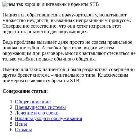
Пациенты, обратившиеся к врачу-ортодонту, испытывают
множество неудобств, вызванных неправильным прикусом.
Совершенно естественно, что они хотят исправить этот
недостаток незаметно для окружающих.
Ведь проблемы вызывает даже просто не совсем правильное
положение зубов. А скобки брекетов, видимые всем
окружающим при разговоре, многих заставляют стесняться не
только улыбки, но даже обычного общения.
Именно для таких пациентов и была разработана совершенно
другая брекет система – лингвального типа. Классическим
примером ее являются брекеты STB.
Содержание статьи:
Общее описание
Преимущества системы
Лечение и его сроки
Нюансы ухода и обслуживания
Цены
Отзывы