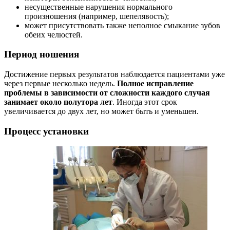
несущественные нарушения нормального
произношения (например, шепелявость);
может присутствовать также неполное смыкание зубов
обеих челюстей.
Период ношения
Достижение первых результатов наблюдается пациентами уже
через первые несколько недель.
Полное исправление
проблемы в зависимости от сложности каждого случая
занимает около полутора лет
. Иногда этот срок
увеличивается до двух лет, но может быть и уменьшен.
Процесс установки