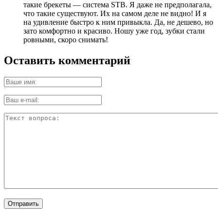
такие брекеты — система STB. Я даже не предполагала,
что такие существуют. Их на самом деле не видно! И я
на удивление быстро к ним привыкла. Да, не дешево, но
зато комфортно и красиво. Ношу уже год, зубки стали
ровными, скоро снимать!
Оставить комментарий