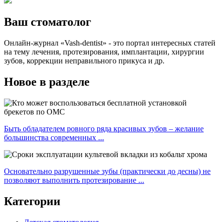
Ваш стоматолог
Онлайн-журнал «Vash-dentist» - это портал интересных статей
на тему лечения, протезирования, имплантации, хирургии
зубов, коррекции неправильного прикуса и др.
Новое в разделе
Быть обладателем ровного ряда красивых зубов – желание
большинства современных ...
Основательно разрушенные зубы (практически до десны) не
позволяют выполнить протезирование ...
Категории