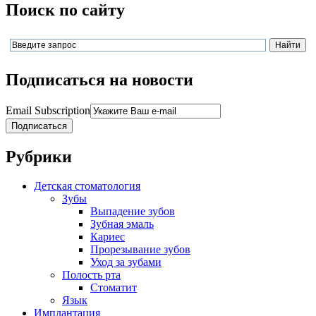
Поиск по сайту
Подписаться на новости
Email Subscription
Подписаться
Рубрики
Детская стоматология
Зубы
Выпадение зубов
Зубная эмаль
Кариес
Прорезывание зубов
Уход за зубами
Полость рта
Стоматит
Язык
Имплантация