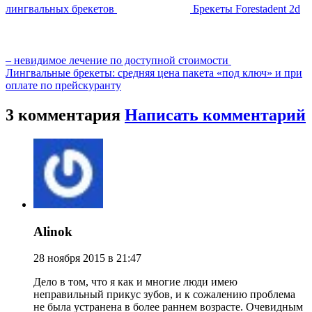
лингвальных брекетов
Брекеты Forestadent 2d
– невидимое лечение по доступной стоимости
Лингвальные брекеты: средняя цена пакета «под ключ» и при
оплате по прейскуранту
3 комментария
Написать комментарий
Alinok
28 ноября 2015 в 21:47
Дело в том, что я как и многие люди имею
неправильный прикус зубов, и к сожалению проблема
не была устранена в более раннем возрасте. Очевидным