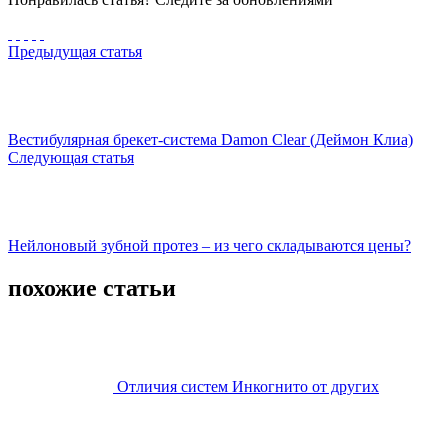
Предыдущая статья
Вестибулярная брекет-система Damon Clear (Деймон Клиа)
Следующая статья
Нейлоновый зубной протез – из чего складываются цены?
похожие статьи
Отличия систем Инкогнито от других