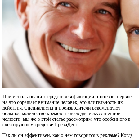
При использовании средств для фиксации протезов, первое
на что обращает внимание человек, это длительность их
действия. Специалисты и производители рекомендуют
большое количество кремов и клеев для искусственной
челюсти, мы же в этой статье рассмотрим, что особенного в
фиксирующем средстве ПрезиДент.
Так ли он эффективен, как о нем говорится в рекламе? Когда