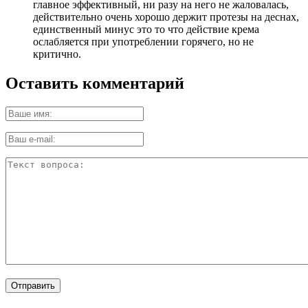
главное эффективный, ни разу на него не жаловалась,
действительно очень хорошо держит протезы на деснах,
единственный минус это то что действие крема
ослабляется при употреблении горячего, но не
критично.
Оставить комментарий