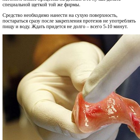
специальной щеткой той же фирмы.
Средство необходимо нанести на сухую поверхность,
постараться сразу после закрепления протезов не употреблять
пищу и воду. Ждать придется не долго – всего 5-10 минут.