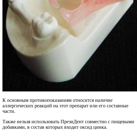
К основным противопоказаниям относится наличие
аллергических реакций на этот препарат или его составные
части.
Также нельзя использовать ПрезиДент совместно с пищевыми
добавками, в состав которых входит оксид цинка.