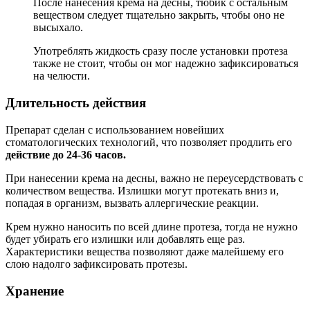
После нанесения крема на десны, тюбик с остальным
веществом следует тщательно закрыть, чтобы оно не
высыхало.
Употреблять жидкость сразу после установки протеза
также не стоит, чтобы он мог надежно зафиксироваться
на челюсти.
Длительность действия
Препарат сделан с использованием новейших
стоматологических технологий, что позволяет продлить его
действие до 24-36 часов.
При нанесении крема на десны, важно не переусердствовать с
количеством вещества. Излишки могут протекать вниз и,
попадая в организм, вызвать аллергические реакции.
Крем нужно наносить по всей длине протеза, тогда не нужно
будет убирать его излишки или добавлять еще раз.
Характеристики вещества позволяют даже малейшему его
слою надолго зафиксировать протезы.
Хранение