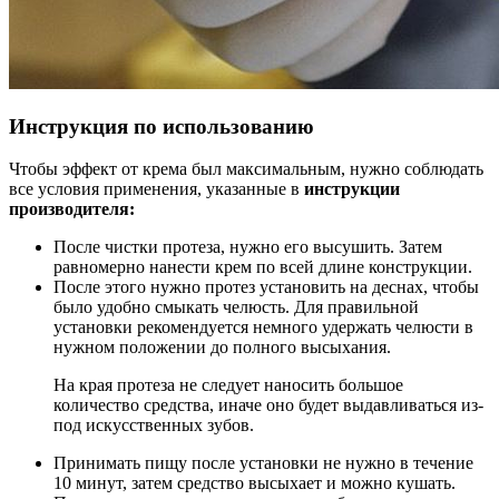
Инструкция по использованию
Чтобы эффект от крема был максимальным, нужно соблюдать
все условия применения, указанные в
инструкции
производителя:
После чистки протеза, нужно его высушить. Затем
равномерно нанести крем по всей длине конструкции.
После этого нужно протез установить на деснах, чтобы
было удобно смыкать челюсть. Для правильной
установки рекомендуется немного удержать челюсти в
нужном положении до полного высыхания.
На края протеза не следует наносить большое
количество средства, иначе оно будет выдавливаться из-
под искусственных зубов.
Принимать пищу после установки не нужно в течение
10 минут, затем средство высыхает и можно кушать.