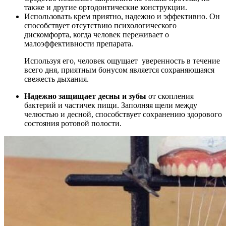
также и другие ортодонтические конструкции.
Использовать крем приятно, надежно и эффективно. Он
способствует отсутствию психологического
дискомфорта, когда человек переживает о
малоэффективности препарата.
Используя его, человек ощущает уверенность в течение
всего дня, приятным бонусом является сохраняющаяся
свежесть дыхания.
Надежно защищает десны и зубы
от скопления
бактерий и частичек пищи. Заполняя щели между
челюстью и десной, способствует сохранению здорового
состояния ротовой полости.