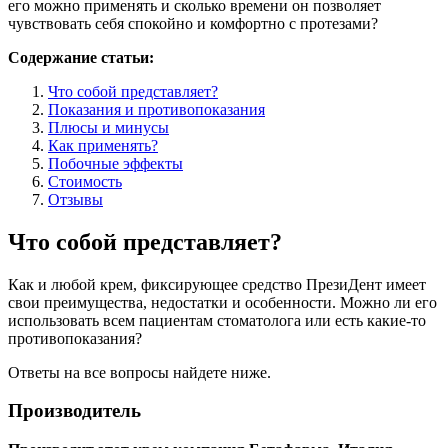
его можно применять и сколько времени он позволяет
чувствовать себя спокойно и комфортно с протезами?
Содержание статьи:
Что собой представляет?
Показания и противопоказания
Плюсы и минусы
Как применять?
Побочные эффекты
Стоимость
Отзывы
Что собой представляет?
Как и любой крем, фиксирующее средство ПрезиДент имеет
свои преимущества, недостатки и особенности. Можно ли его
использовать всем пациентам стоматолога или есть какие-то
противопоказания?
Ответы на все вопросы найдете ниже.
Производитель