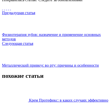
Предыдущая статья
Физиотерапия зубов: назначение и применение основных
методов
Следующая статья
Металлический привкус во рту: причины и особенности
похожие статьи
Крем Протефикс: в каких случаях эффективно