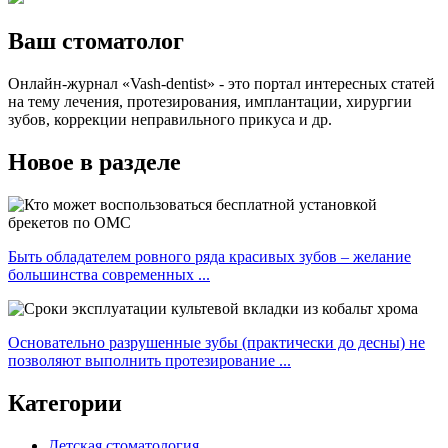
Ваш стоматолог
Онлайн-журнал «Vash-dentist» - это портал интересных статей
на тему лечения, протезирования, имплантации, хирургии
зубов, коррекции неправильного прикуса и др.
Новое в разделе
Быть обладателем ровного ряда красивых зубов – желание
большинства современных ...
Основательно разрушенные зубы (практически до десны) не
позволяют выполнить протезирование ...
Категории
Детская стоматология