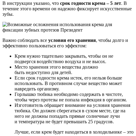
В инструкции указано, что
срок годности крема – 5 лет
. В
течение этого времени он надежно фиксирует искусственные
зубы.
Важно соблюдать все
условия его хранения
, чтобы долго и
эффективно пользоваться его эффектом:
Крем нужно тщательно закрывать, чтобы он не
подвергся воздействию воздуха и не высох.
Место хранения этого вещества должно
быть недоступно для детей.
Если срок годности крема истек, его нельзя больше
использовать. В противном случае вещество может
навредить организму.
Горлышко тюбика необходимо содержать в чистоте,
чтобы через протезы не попала инфекция в организм.
Изготовитель обращает внимание на условия хранения
тюбика. Он должен сберегаться в сухом месте, где на
него не должны попадать прямые солнечные лучи
и температура не будет превышать 25 градусов.
Лучше, если крем будет находиться в холодильнике – это