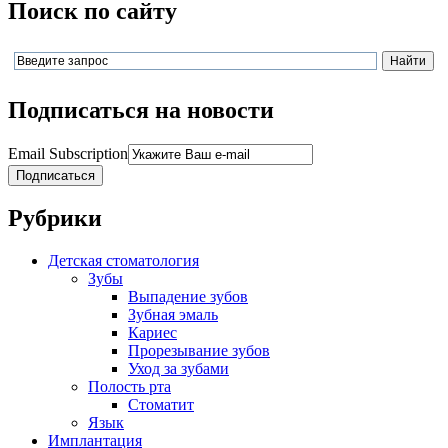
Поиск по сайту
Подписаться на новости
Email Subscription
Подписаться
Рубрики
Детская стоматология
Зубы
Выпадение зубов
Зубная эмаль
Кариес
Прорезывание зубов
Уход за зубами
Полость рта
Стоматит
Язык
Имплантация