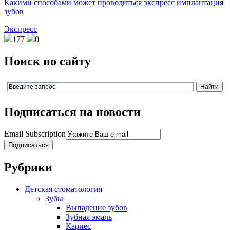
Какими способами может проводиться экспресс имплантация
зубов
Экспресс
177
0
Поиск по сайту
Подписаться на новости
Email Subscription
Подписаться
Рубрики
Детская стоматология
Зубы
Выпадение зубов
Зубная эмаль
Кариес