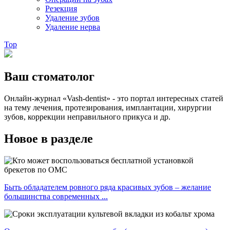
Резекция
Удаление зубов
Удаление нерва
Top
Ваш стоматолог
Онлайн-журнал «Vash-dentist» - это портал интересных статей
на тему лечения, протезирования, имплантации, хирургии
зубов, коррекции неправильного прикуса и др.
Новое в разделе
Быть обладателем ровного ряда красивых зубов – желание
большинства современных ...