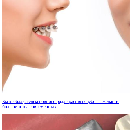
Быть обладателем ровного ряда красивых зубов – желание
большинства современных ...