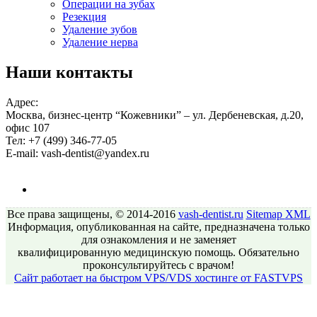
Операции на зубах
Резекция
Удаление зубов
Удаление нерва
Наши контакты
Адрес:
Москва, бизнес-центр “Кожевники” – ул. Дербеневская, д.20,
офис 107
Тел:
+7 (499) 346-77-05
E-mail:
vash-dentist@yandex.ru
Все права защищены, © 2014-2016
vash-dentist.ru
Sitemap
XML
Информация, опубликованная на сайте, предназначена только
для ознакомления и не заменяет
квалифицированную медицинскую помощь. Обязательно
проконсультируйтесь с врачом!
Сайт работает на быстром VPS/VDS хостинге от FASTVPS