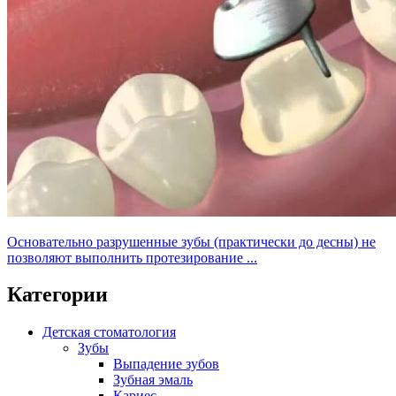
Основательно разрушенные зубы (практически до десны) не
позволяют выполнить протезирование ...
Категории
Детская стоматология
Зубы
Выпадение зубов
Зубная эмаль
Кариес