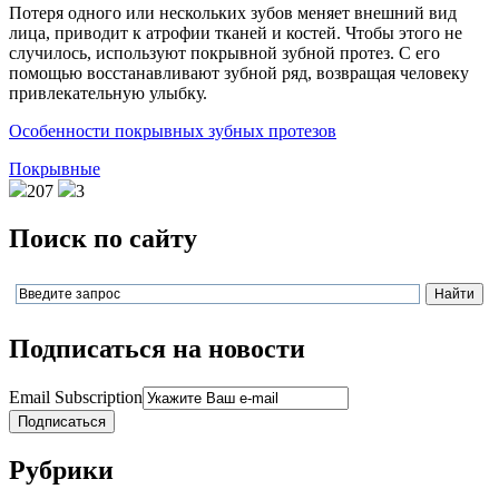
Потеря одного или нескольких зубов меняет внешний вид
лица, приводит к атрофии тканей и костей. Чтобы этого не
случилось, используют покрывной зубной протез. С его
помощью восстанавливают зубной ряд, возвращая человеку
привлекательную улыбку.
Особенности покрывных зубных протезов
Покрывные
207
3
Поиск по сайту
Подписаться на новости
Email Subscription
Подписаться
Рубрики