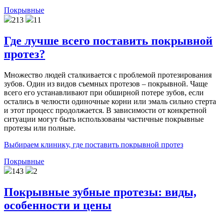
Покрывные
213
11
Где лучше всего поставить покрывной
протез?
Множество людей сталкивается с проблемой протезирования
зубов. Один из видов съемных протезов – покрывной. Чаще
всего его устанавливают при обширной потере зубов, если
остались в челюсти одиночные корни или эмаль сильно стерта
и этот процесс продолжается. В зависимости от конкретной
ситуации могут быть использованы частичные покрывные
протезы или полные.
Выбираем клинику, где поставить покрывной протез
Покрывные
143
2
Покрывные зубные протезы: виды,
особенности и цены