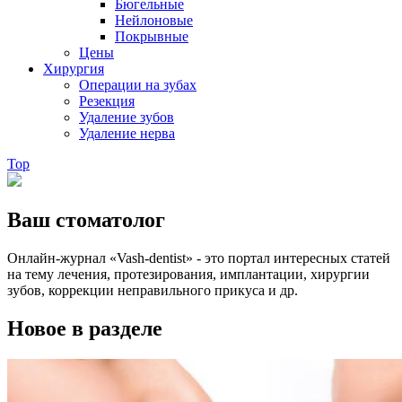
Бюгельные
Нейлоновые
Покрывные
Цены
Хирургия
Операции на зубах
Резекция
Удаление зубов
Удаление нерва
Top
Ваш стоматолог
Онлайн-журнал «Vash-dentist» - это портал интересных статей
на тему лечения, протезирования, имплантации, хирургии
зубов, коррекции неправильного прикуса и др.
Новое в разделе