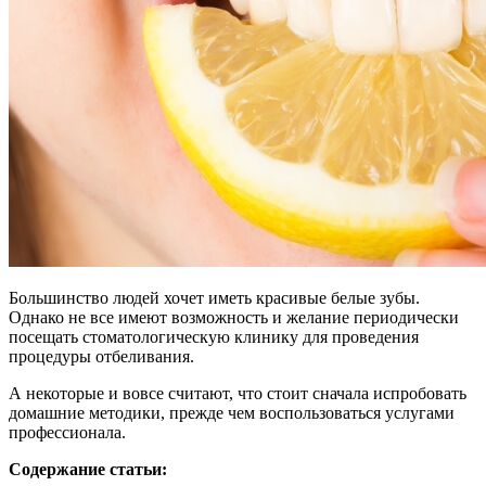
Большинство людей хочет иметь красивые белые зубы.
Однако не все имеют возможность и желание периодически
посещать стоматологическую клинику для проведения
процедуры отбеливания.
А некоторые и вовсе считают, что стоит сначала испробовать
домашние методики, прежде чем воспользоваться услугами
профессионала.
Содержание статьи: