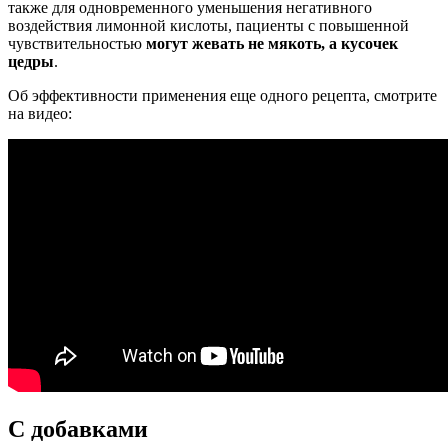
также для одновременного уменьшения негативного
воздействия лимонной кислоты, пациенты с повышенной
чувствительностью
могут жевать не мякоть, а кусочек
цедры
.
Об эффективности применения еще одного рецепта, смотрите
на видео:
C добавками