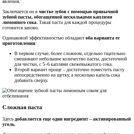
явления.
Заключается он в
чистке зубов с помощью привычной
зубной пасты, обогащенной несколькими каплями
лимонного сока
. Такая паста для каждой процедуры
готовится заново.
Одинаковой эффективностью обладают
оба варианта ее
приготовления
:
В первом случае, более сложном, отдельно тщательно
смешивают небольшое количество пасты, достаточной
для чистки, с 5–6 каплями свежевыжатого сока.
Второй вариант проще – достаточно поместить пасту
непосредственно на щетку, а несколько капель сока
добавить сверху.
Сложная паста
Здесь
добавляется еще один ингредиент – активированный
уголь
.