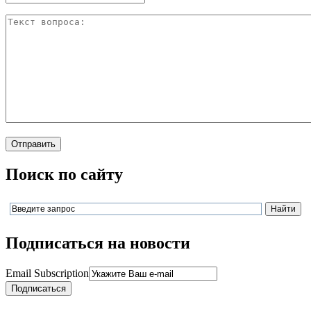
Поиск по сайту
Подписаться на новости
Email Subscription
Подписаться