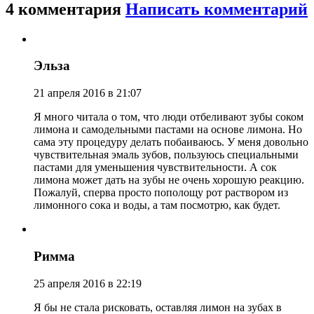
4 комментария
Написать комментарий
Эльза
21 апреля 2016 в 21:07
Я много читала о том, что люди отбеливают зубы соком
лимона и самодельными пастами на основе лимона. Но
сама эту процедуру делать побаиваюсь. У меня довольно
чувствительная эмаль зубов, пользуюсь специальными
пастами для уменьшения чувствительности. А сок
лимона может дать на зубы не очень хорошую реакцию.
Пожалуй, сперва просто пополощу рот раствором из
лимонного сока и воды, а там посмотрю, как будет.
Римма
25 апреля 2016 в 22:19
Я бы не стала рисковать, оставляя лимон на зубах в