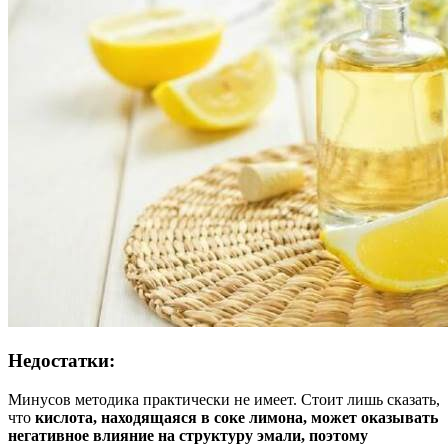
Недостатки:
Минусов методика практически не имеет. Стоит лишь сказать,
что
кислота, находящаяся в соке лимона, может оказывать
негативное влияние на структуру эмали, поэтому