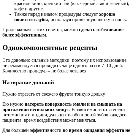
красное вино, крепкий чай (как черный, так и зеленый),
кофе и другие.
Также перед началом процедуры следует
хорошо
почистить зубы
, используя привычную щетку и пасту.
Придерживаясь этих советов, можно
сделать отбеливание
более эффективным
.
Однокомпонентные рецепты
Это довольно сильные методики, поэтому их использование
не рекомендуется проводить чаще одного раза в 7–10 дней.
Количество процедур – не более четырех.
Натирание долькой
Нужно отрезать от свежего фрукта тонкую дольку.
Ею нужно
натереть поверхность эмали и не смывать на
протяжении нескольких минут
. В зависимости от степени
потемнения и индивидуальных особенностей зубов каждого
пациента, время воздействия может меняться.
Для большей эффективности
во время ожидания эффекта не