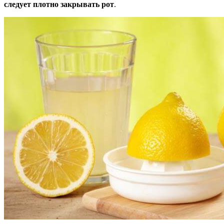
следует плотно закрывать рот
.