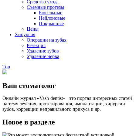
Средства ухода
Съемные протезы
Бюгельные
Нейлоновые
Покрывные
Цены
Хирургия
Операции на зубах
Резекция
Удаление зубов
Удаление нерва
Top
Ваш стоматолог
Онлайн-журнал «Vash-dentist» - это портал интересных статей
на тему лечения, протезирования, имплантации, хирургии
зубов, коррекции неправильного прикуса и др.
Новое в разделе