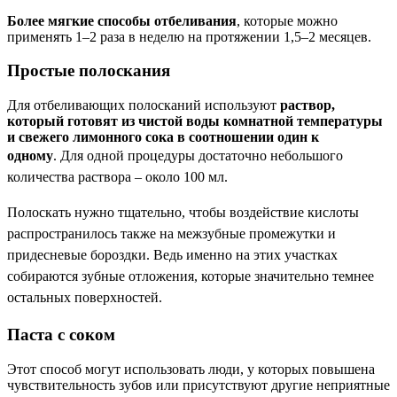
Более мягкие способы отбеливания
, которые можно
применять 1–2 раза в неделю на протяжении 1,5–2 месяцев.
Простые полоскания
Для отбеливающих полосканий используют
раствор,
который готовят из чистой воды комнатной температуры
и свежего лимонного сока в соотношении один к
одному
.
Для одной процедуры достаточно небольшого
количества раствора – около 100 мл.
Полоскать нужно тщательно, чтобы воздействие кислоты
распространилось также на межзубные промежутки и
придесневые бороздки. Ведь именно на этих участках
собираются зубные отложения, которые значительно темнее
остальных поверхностей.
Паста с соком
Этот способ могут использовать люди, у которых повышена
чувствительность зубов или присутствуют другие неприятные