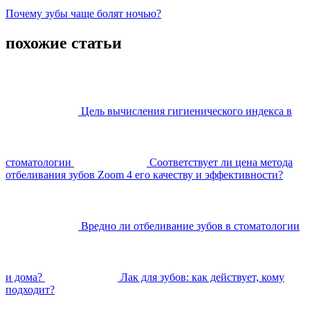
Почему зубы чаще болят ночью?
похожие статьи
Цель вычисления гигиенического индекса в
стоматологии
Соответствует ли цена метода
отбеливания зубов Zoom 4 его качеству и эффективности?
Вредно ли отбеливание зубов в стоматологии
и дома?
Лак для зубов: как действует, кому
подходит?