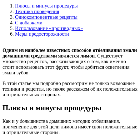
Плюсы и минусы процедуры
Техника проведения
Однокомпонентные рецепты
C добавками
Использование «производных»
Меры предосторожности
Одним из наиболее известных способов отбеливания эмали
домашними средствами является лимон
. Существует
множество рецептов, рассказывающих о том, как именно
стоит использовать этот фрукт, чтобы добиться осветления
эмали зубов.
В этой статье мы подробно рассмотрим не только возможные
техники и рецепты, но также расскажем об их положительных
и отрицательных сторонах.
Плюсы и минусы процедуры
Как и у большинства домашних методик отбеливания,
применение для этой цели лимона имеет свои положительные
и отрицательные стороны.