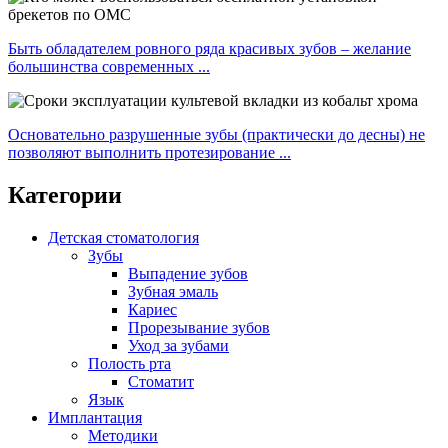
Быть обладателем ровного ряда красивых зубов – желание
большинства современных ...
Основательно разрушенные зубы (практически до десны) не
позволяют выполнить протезирование ...
Категории
Детская стоматология
Зубы
Выпадение зубов
Зубная эмаль
Кариес
Прорезывание зубов
Уход за зубами
Полость рта
Стоматит
Язык
Имплантация
Методики